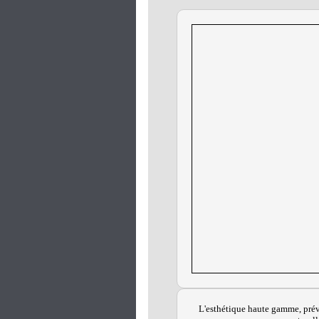
L'esthétique haute gamme, prév