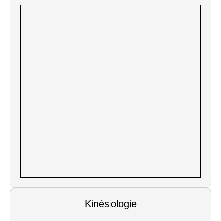
Kinésiologie