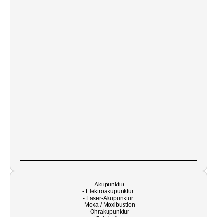
- Akupunktur
- Elektroakupunktur
- Laser-Akupunktur
- Moxa / Moxibustion
- Ohrakupunktur