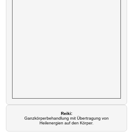
Reiki:
Ganzkörperbehandlung mit Übertragung von
Heilenergien auf den Körper.